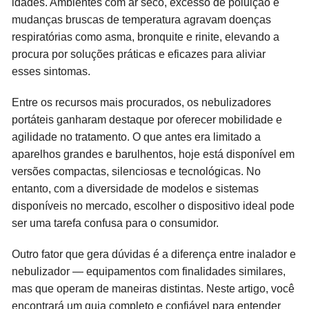
idades. Ambientes com ar seco, excesso de poluição e
mudanças bruscas de temperatura agravam doenças
respiratórias como asma, bronquite e rinite, elevando a
procura por soluções práticas e eficazes para aliviar
esses sintomas.
Entre os recursos mais procurados, os nebulizadores
portáteis ganharam destaque por oferecer mobilidade e
agilidade no tratamento. O que antes era limitado a
aparelhos grandes e barulhentos, hoje está disponível em
versões compactas, silenciosas e tecnológicas. No
entanto, com a diversidade de modelos e sistemas
disponíveis no mercado, escolher o dispositivo ideal pode
ser uma tarefa confusa para o consumidor.
Outro fator que gera dúvidas é a diferença entre inalador e
nebulizador — equipamentos com finalidades similares,
mas que operam de maneiras distintas. Neste artigo, você
encontrará um guia completo e confiável para entender