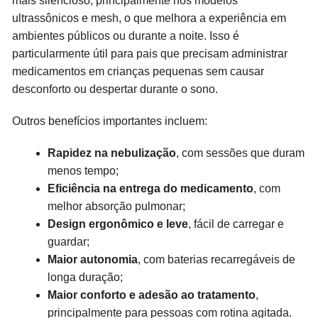
mais silencioso, principalmente nos modelos
ultrassônicos e mesh, o que melhora a experiência em
ambientes públicos ou durante a noite. Isso é
particularmente útil para pais que precisam administrar
medicamentos em crianças pequenas sem causar
desconforto ou despertar durante o sono.
Outros benefícios importantes incluem:
Rapidez na nebulização
, com sessões que duram
menos tempo;
Eficiência na entrega do medicamento
, com
melhor absorção pulmonar;
Design ergonômico e leve
, fácil de carregar e
guardar;
Maior autonomia
, com baterias recarregáveis de
longa duração;
Maior conforto e adesão ao tratamento
,
principalmente para pessoas com rotina agitada.