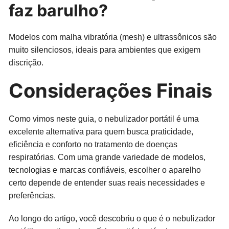
faz barulho?
Modelos com malha vibratória (mesh) e ultrassônicos são
muito silenciosos, ideais para ambientes que exigem
discrição.
Considerações Finais
Como vimos neste guia, o nebulizador portátil é uma
excelente alternativa para quem busca praticidade,
eficiência e conforto no tratamento de doenças
respiratórias. Com uma grande variedade de modelos,
tecnologias e marcas confiáveis, escolher o aparelho
certo depende de entender suas reais necessidades e
preferências.
Ao longo do artigo, você descobriu o que é o nebulizador