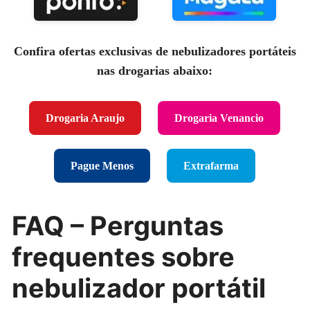
Confira ofertas exclusivas de nebulizadores portáteis
nas drogarias abaixo:
Drogaria Araujo
Drogaria Venancio
Pague Menos
Extrafarma
FAQ – Perguntas
frequentes sobre
nebulizador portátil