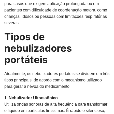
para casos que exigem aplicação prolongada ou em
pacientes com dificuldade de coordenação motora, como
crianças, idosos ou pessoas com limitações respiratórias
severas.
Tipos de
nebulizadores
portáteis
Atualmente, os nebulizadores portáteis se dividem em três
tipos principais, de acordo com o mecanismo utilizado
para gerar a névoa do medicamento:
1. Nebulizador Ultrassônico
Utiliza ondas sonoras de alta frequência para transformar
o líquido em partículas finíssimas. É rápido e silencioso,