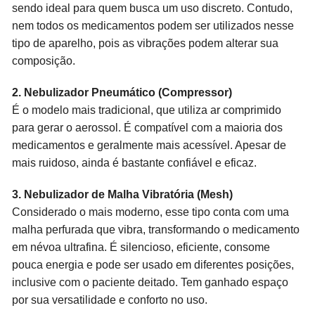
sendo ideal para quem busca um uso discreto. Contudo,
nem todos os medicamentos podem ser utilizados nesse
tipo de aparelho, pois as vibrações podem alterar sua
composição.
2. Nebulizador Pneumático (Compressor)
É o modelo mais tradicional, que utiliza ar comprimido
para gerar o aerossol. É compatível com a maioria dos
medicamentos e geralmente mais acessível. Apesar de
mais ruidoso, ainda é bastante confiável e eficaz.
3. Nebulizador de Malha Vibratória (Mesh)
Considerado o mais moderno, esse tipo conta com uma
malha perfurada que vibra, transformando o medicamento
em névoa ultrafina. É silencioso, eficiente, consome
pouca energia e pode ser usado em diferentes posições,
inclusive com o paciente deitado. Tem ganhado espaço
por sua versatilidade e conforto no uso.