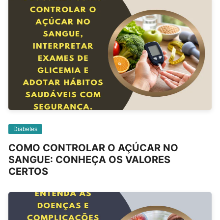
Diabetes
COMO CONTROLAR O AÇÚCAR NO
SANGUE: CONHEÇA OS VALORES
CERTOS