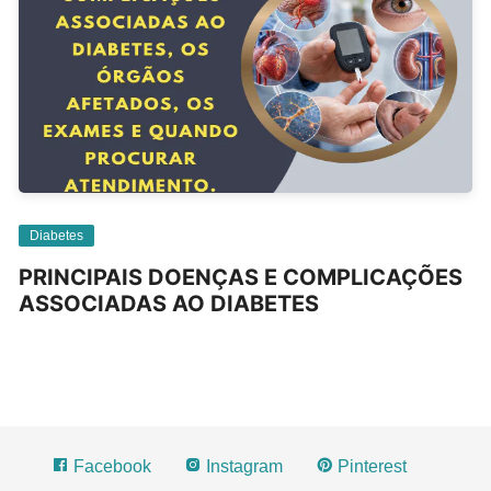
Diabetes
PRINCIPAIS DOENÇAS E COMPLICAÇÕES
ASSOCIADAS AO DIABETES
Facebook
Instagram
Pinterest