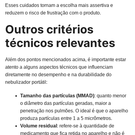
Esses cuidados tornam a escolha mais assertiva e
reduzem o risco de frustração com o produto.
Outros critérios
técnicos relevantes
Além dos pontos mencionados acima, é importante estar
atento a alguns aspectos técnicos que influenciam
diretamente no desempenho e na durabilidade do
nebulizador portátil:
Tamanho das partículas (MMAD)
: quanto menor
o diâmetro das partículas geradas, maior a
penetração nos pulmões. O ideal é que o aparelho
produza partículas entre 1 a 5 micrômetros.
Volume residual
: refere-se à quantidade de
medicamento que fica retida no aparelho e não é