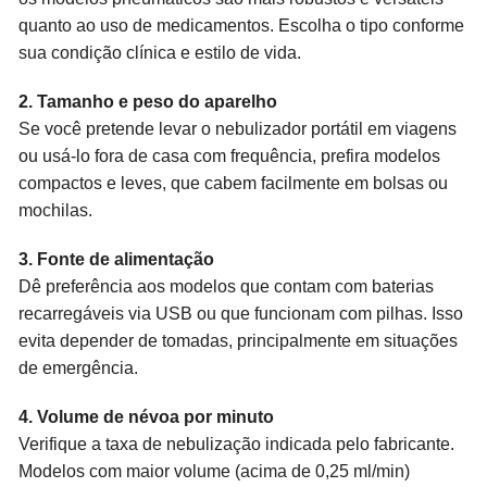
quanto ao uso de medicamentos. Escolha o tipo conforme
sua condição clínica e estilo de vida.
2. Tamanho e peso do aparelho
Se você pretende levar o nebulizador portátil em viagens
ou usá-lo fora de casa com frequência, prefira modelos
compactos e leves, que cabem facilmente em bolsas ou
mochilas.
3. Fonte de alimentação
Dê preferência aos modelos que contam com baterias
recarregáveis via USB ou que funcionam com pilhas. Isso
evita depender de tomadas, principalmente em situações
de emergência.
4. Volume de névoa por minuto
Verifique a taxa de nebulização indicada pelo fabricante.
Modelos com maior volume (acima de 0,25 ml/min)