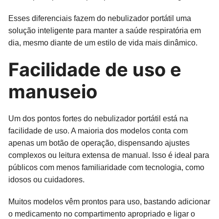
Esses diferenciais fazem do nebulizador portátil uma
solução inteligente para manter a saúde respiratória em
dia, mesmo diante de um estilo de vida mais dinâmico.
Facilidade de uso e
manuseio
Um dos pontos fortes do nebulizador portátil está na
facilidade de uso. A maioria dos modelos conta com
apenas um botão de operação, dispensando ajustes
complexos ou leitura extensa de manual. Isso é ideal para
públicos com menos familiaridade com tecnologia, como
idosos ou cuidadores.
Muitos modelos vêm prontos para uso, bastando adicionar
o medicamento no compartimento apropriado e ligar o