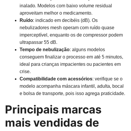
inalado. Modelos com baixo volume residual
aproveitam melhor o medicamento.
Ruído
: indicado em decibéis (dB). Os
nebulizadores mesh operam com ruído quase
imperceptível, enquanto os de compressor podem
ultrapassar 55 dB.
Tempo de nebulização
: alguns modelos
conseguem finalizar o processo em até 5 minutos,
ideal para crianças impacientes ou pacientes em
crise.
Compatibilidade com acessórios
: verifique se o
modelo acompanha máscara infantil, adulta, bocal
e bolsa de transporte, pois isso agrega praticidade.
Principais marcas
mais vendidas de