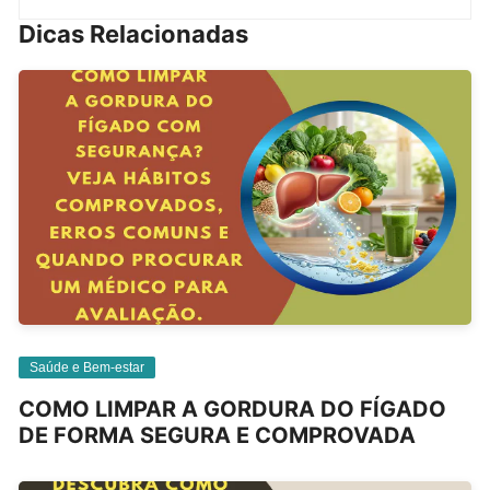
Dicas Relacionadas
Saúde e Bem-estar
COMO LIMPAR A GORDURA DO FÍGADO
DE FORMA SEGURA E COMPROVADA