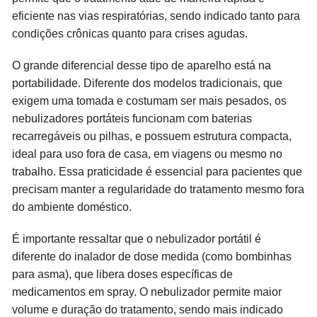
eficiente nas vias respiratórias, sendo indicado tanto para
condições crônicas quanto para crises agudas.
O grande diferencial desse tipo de aparelho está na
portabilidade. Diferente dos modelos tradicionais, que
exigem uma tomada e costumam ser mais pesados, os
nebulizadores portáteis funcionam com baterias
recarregáveis ou pilhas, e possuem estrutura compacta,
ideal para uso fora de casa, em viagens ou mesmo no
trabalho. Essa praticidade é essencial para pacientes que
precisam manter a regularidade do tratamento mesmo fora
do ambiente doméstico.
É importante ressaltar que o nebulizador portátil é
diferente do inalador de dose medida (como bombinhas
para asma), que libera doses específicas de
medicamentos em spray. O nebulizador permite maior
volume e duração do tratamento, sendo mais indicado