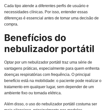
Cada tipo atende a diferentes perfis de usuário e
necessidades clínicas. Por isso, entender essas
diferenças é essencial antes de tomar uma decisão de
compra.
Benefícios do
nebulizador portátil
Optar por um nebulizador portátil traz uma série de
vantagens práticas, especialmente para quem enfrenta
doenças respiratórias com frequência. O principal
benefício está na mobilidade: o paciente pode realizar o
tratamento em qualquer lugar, sem depender de um
ambiente fixo ou tomada elétrica.
Além disso, o uso do nebulizador portátil costuma ser