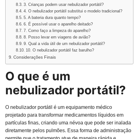
3. Crianças podem usar nebulizador portátil?
4. O nebulizador portátil substitui o modelo tradicional?
5. A bateria dura quanto tempo?
6. É possível usar o aparelho deitado?
7. Como faço a limpeza do aparelho?
8. Posso levar em viagens de avião?
9. Qual a vida útil de um nebulizador portátil?
10. O nebulizador portátil faz barulho?
Considerações Finais
O que é um
nebulizador portátil?
O nebulizador portátil é um equipamento médico
projetado para transformar medicamentos líquidos em
partículas finas, criando uma névoa que pode ser inalada
diretamente pelos pulmões. Essa forma de administração
permite que o tratamento atue de maneira rápida e