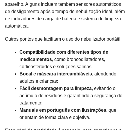
aparelho. Alguns incluem também sensores automáticos
de desligamento após o tempo de nebulização ideal, além
de indicadores de carga de bateria e sistema de limpeza
automática.
Outros pontos que facilitam o uso do nebulizador portátil:
Compatibilidade com diferentes tipos de
medicamentos
, como broncodilatadores,
corticosteroides e soluções salinas;
Bocal e máscara intercambiáveis
, atendendo
adultos e crianças;
Fácil desmontagem para limpeza
, evitando o
acúmulo de resíduos e garantindo a segurança do
tratamento;
Manuais em português com ilustrações
, que
orientam de forma clara e objetiva.