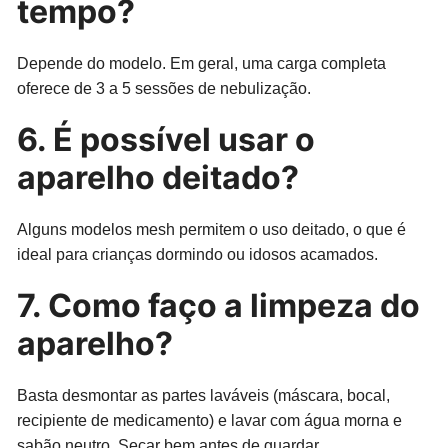
tempo?
Depende do modelo. Em geral, uma carga completa
oferece de 3 a 5 sessões de nebulização.
6. É possível usar o
aparelho deitado?
Alguns modelos mesh permitem o uso deitado, o que é
ideal para crianças dormindo ou idosos acamados.
7. Como faço a limpeza do
aparelho?
Basta desmontar as partes laváveis (máscara, bocal,
recipiente de medicamento) e lavar com água morna e
sabão neutro. Secar bem antes de guardar.