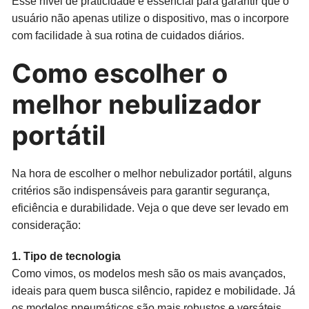
Esse nível de praticidade é essencial para garantir que o
usuário não apenas utilize o dispositivo, mas o incorpore
com facilidade à sua rotina de cuidados diários.
Como escolher o
melhor nebulizador
portátil
Na hora de escolher o melhor nebulizador portátil, alguns
critérios são indispensáveis para garantir segurança,
eficiência e durabilidade. Veja o que deve ser levado em
consideração:
1. Tipo de tecnologia
Como vimos, os modelos mesh são os mais avançados,
ideais para quem busca silêncio, rapidez e mobilidade. Já
os modelos pneumáticos são mais robustos e versáteis