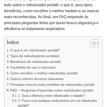
tudo sobre o nebulizador portátil: o que é, seus tipos,
benefícios, como escolher o melhor modelo e as marcas
mais reconhecidas. Ao final, um FAQ responde às
principais perguntas feitas por quem busca segurança e
eficiência no tratamento respiratório.
Índice
O que é um nebulizador portátil?
Tipos de nebulizadores portáteis
Benefícios do nebulizador portátil
Facilidade de uso e manuseio
Como escolher o melhor nebulizador portátil
Outros critérios técnicos relevantes
Principais marcas mais vendidas de nebulizador portátil
FAQ – Perguntas frequentes sobre nebulizador portátil
1. Qual a diferença entre nebulizador e inalador?
2. Posso usar qualquer medicamento em um nebulizador
portátil?