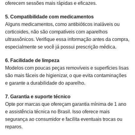
oferecem sessões mais rápidas e eficazes.
5. Compatibilidade com medicamentos
Alguns medicamentos, como antibióticos inaláveis ou
corticoides, não são compatíveis com aparelhos
ultrassônicos. Verifique essa informação antes da compra,
especialmente se você já possui prescrição médica.
6. Facilidade de limpeza
Modelos com poucas peças removíveis e superfícies lisas
são mais fáceis de higienizar, o que evita contaminações
e garante a durabilidade do aparelho.
7. Garantia e suporte técnico
Opte por marcas que ofereçam garantia mínima de 1 ano
e assistência técnica no Brasil. Isso oferece mais
segurança ao consumidor e facilita eventuais trocas ou
reparos.