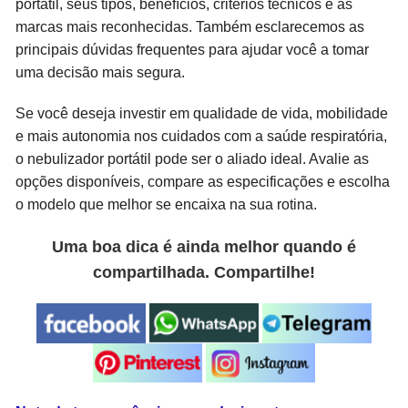
portátil, seus tipos, benefícios, critérios técnicos e as
marcas mais reconhecidas. Também esclarecemos as
principais dúvidas frequentes para ajudar você a tomar
uma decisão mais segura.
Se você deseja investir em qualidade de vida, mobilidade
e mais autonomia nos cuidados com a saúde respiratória,
o nebulizador portátil pode ser o aliado ideal. Avalie as
opções disponíveis, compare as especificações e escolha
o modelo que melhor se encaixa na sua rotina.
Uma boa dica é ainda melhor quando é
compartilhada. Compartilhe!