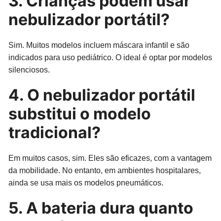
3. Crianças podem usar
nebulizador portátil?
Sim. Muitos modelos incluem máscara infantil e são
indicados para uso pediátrico. O ideal é optar por modelos
silenciosos.
4. O nebulizador portátil
substitui o modelo
tradicional?
Em muitos casos, sim. Eles são eficazes, com a vantagem
da mobilidade. No entanto, em ambientes hospitalares,
ainda se usa mais os modelos pneumáticos.
5. A bateria dura quanto