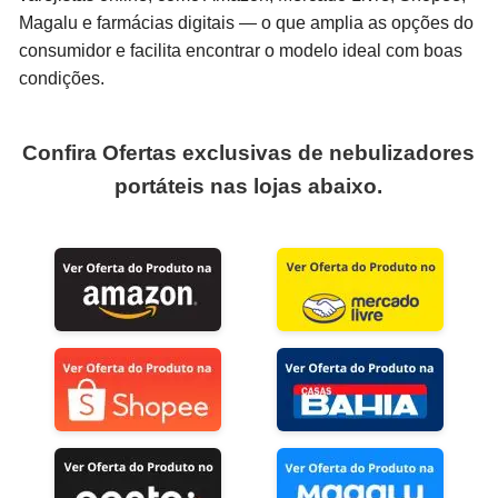
Magalu e farmácias digitais — o que amplia as opções do
consumidor e facilita encontrar o modelo ideal com boas
condições.
Confira Ofertas exclusivas de nebulizadores
portáteis nas lojas abaixo.