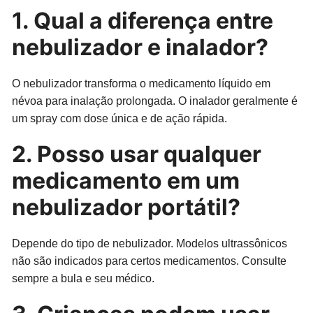
1. Qual a diferença entre
nebulizador e inalador?
O nebulizador transforma o medicamento líquido em
névoa para inalação prolongada. O inalador geralmente é
um spray com dose única e de ação rápida.
2. Posso usar qualquer
medicamento em um
nebulizador portátil?
Depende do tipo de nebulizador. Modelos ultrassônicos
não são indicados para certos medicamentos. Consulte
sempre a bula e seu médico.