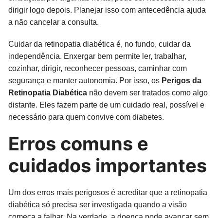
dirigir logo depois. Planejar isso com antecedência ajuda
a não cancelar a consulta.
Cuidar da retinopatia diabética é, no fundo, cuidar da
independência. Enxergar bem permite ler, trabalhar,
cozinhar, dirigir, reconhecer pessoas, caminhar com
segurança e manter autonomia. Por isso, os
Perigos da
Retinopatia Diabética
não devem ser tratados como algo
distante. Eles fazem parte de um cuidado real, possível e
necessário para quem convive com diabetes.
Erros comuns e
cuidados importantes
Um dos erros mais perigosos é acreditar que a retinopatia
diabética só precisa ser investigada quando a visão
começa a falhar. Na verdade, a doença pode avançar sem