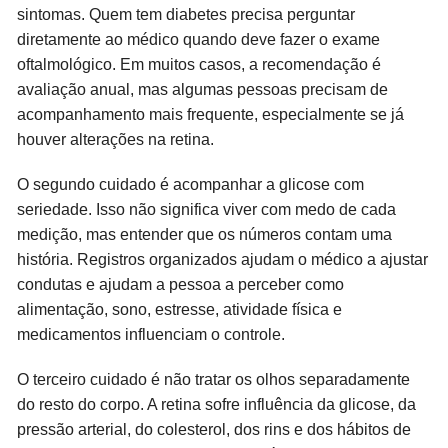
sintomas. Quem tem diabetes precisa perguntar
diretamente ao médico quando deve fazer o exame
oftalmológico. Em muitos casos, a recomendação é
avaliação anual, mas algumas pessoas precisam de
acompanhamento mais frequente, especialmente se já
houver alterações na retina.
O segundo cuidado é acompanhar a glicose com
seriedade. Isso não significa viver com medo de cada
medição, mas entender que os números contam uma
história. Registros organizados ajudam o médico a ajustar
condutas e ajudam a pessoa a perceber como
alimentação, sono, estresse, atividade física e
medicamentos influenciam o controle.
O terceiro cuidado é não tratar os olhos separadamente
do resto do corpo. A retina sofre influência da glicose, da
pressão arterial, do colesterol, dos rins e dos hábitos de