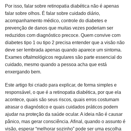
Por isso, falar sobre retinopatia diabética não é apenas
falar sobre olhos. É falar sobre cuidado diário,
acompanhamento médico, controle do diabetes e
prevenção de danos que muitas vezes poderiam ser
reduzidos com diagnóstico precoce. Quem convive com
diabetes tipo 1 ou tipo 2 precisa entender que a visão não
deve ser lembrada apenas quando aparece um sintoma.
Exames oftalmológicos regulares são parte essencial do
cuidado, mesmo quando a pessoa acha que está
enxergando bem.
Este artigo foi criado para explicar, de forma simples e
responsável, o que é a retinopatia diabética, por que ela
acontece, quais são seus riscos, quais erros costumam
atrasar o diagnóstico e quais cuidados práticos podem
ajudar na proteção da saúde ocular. A ideia não é causar
pânico, mas gerar consciência. Afinal, quando o assunto é
visão, esperar “melhorar sozinho” pode ser uma escolha