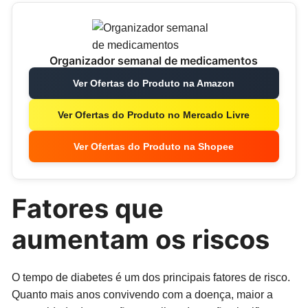
Organizador semanal de medicamentos
Ver Ofertas do Produto na Amazon
Ver Ofertas do Produto no Mercado Livre
Ver Ofertas do Produto na Shopee
Fatores que
aumentam os riscos
O tempo de diabetes é um dos principais fatores de risco.
Quanto mais anos convivendo com a doença, maior a