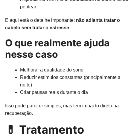
pentear
E aqui está o detalhe importante:
não adianta tratar o
cabelo sem tratar o estresse
.
O que realmente ajuda
nesse caso
Melhorar a qualidade do sono
Reduzir estímulos constantes (principalmente à
noite)
Criar pausas reais durante o dia
Isso pode parecer simples, mas tem impacto direto na
recuperação.
💊 Tratamento