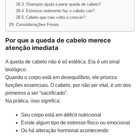
Shampoo ajuda a parar queda de cabelo?
Estresse realmente faz o cabelo cair?
Cabelo que caiu volta a crescer?
Considerações Finais
Por que a queda de cabelo merece
atenção imediata
A queda de cabelo não é só estética. Ela é um sinal
biológico.
Quando o corpo está em desequilíbrio, ele prioriza
funções essenciais. O cabelo, por não ser vital, é um dos
primeiros a ser “sacrificado”.
Na prática, isso significa:
Seu corpo está em déficit nutricional
Existe algum tipo de estresse físico ou emocional
Ou há alteração hormonal acontecendo