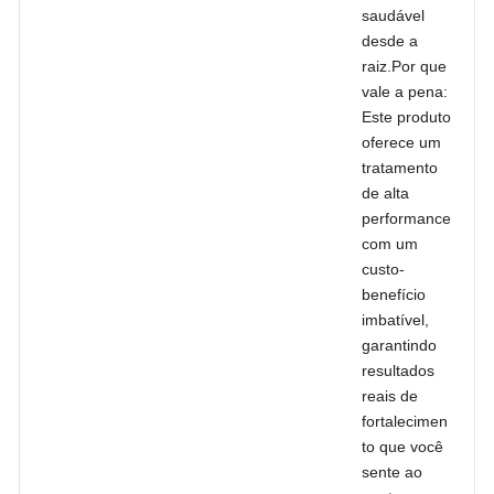
saudável
desde a
raiz.Por que
vale a pena:
Este produto
oferece um
tratamento
de alta
performance
com um
custo-
benefício
imbatível,
garantindo
resultados
reais de
fortalecimen
to que você
sente ao