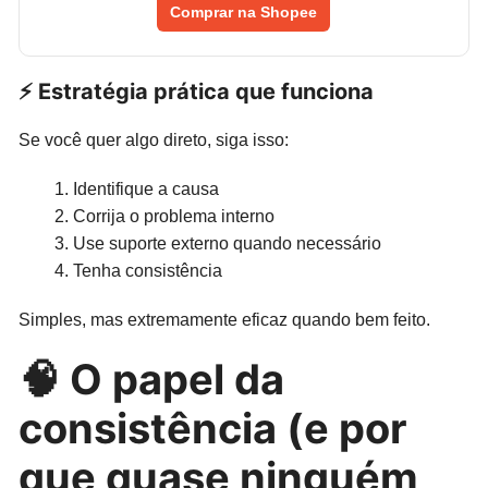
Comprar na Shopee
⚡ Estratégia prática que funciona
Se você quer algo direto, siga isso:
Identifique a causa
Corrija o problema interno
Use suporte externo quando necessário
Tenha consistência
Simples, mas extremamente eficaz quando bem feito.
🧠 O papel da
consistência (e por
que quase ninguém