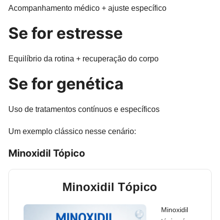
Acompanhamento médico + ajuste específico
Se for estresse
Equilíbrio da rotina + recuperação do corpo
Se for genética
Uso de tratamentos contínuos e específicos
Um exemplo clássico nesse cenário:
Minoxidil Tópico
Minoxidil Tópico
Minoxidil