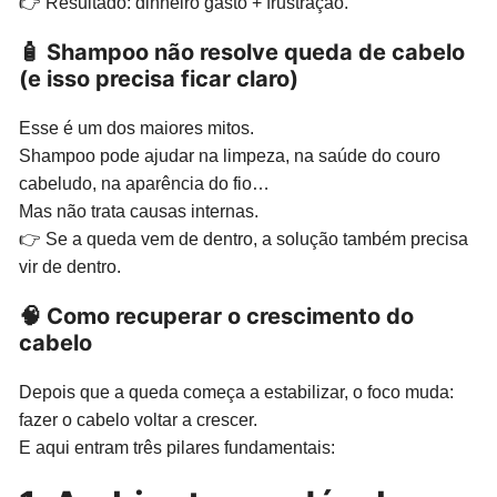
👉 Resultado: dinheiro gasto + frustração.
🧴 Shampoo não resolve queda de cabelo
(e isso precisa ficar claro)
Esse é um dos maiores mitos.
Shampoo pode ajudar na limpeza, na saúde do couro
cabeludo, na aparência do fio…
Mas não trata causas internas.
👉 Se a queda vem de dentro, a solução também precisa
vir de dentro.
🧠 Como recuperar o crescimento do
cabelo
Depois que a queda começa a estabilizar, o foco muda:
fazer o cabelo voltar a crescer.
E aqui entram três pilares fundamentais: