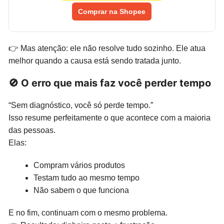
Comprar na Shopee
👉 Mas atenção: ele não resolve tudo sozinho. Ele atua
melhor quando a causa está sendo tratada junto.
🚫 O erro que mais faz você perder tempo
“Sem diagnóstico, você só perde tempo.”
Isso resume perfeitamente o que acontece com a maioria
das pessoas.
Elas:
Compram vários produtos
Testam tudo ao mesmo tempo
Não sabem o que funciona
E no fim, continuam com o mesmo problema.