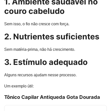
1. Ambiente saudável no
couro cabeludo
Sem isso, o fio não cresce com força.
2. Nutrientes suficientes
Sem matéria-prima, não há crescimento.
3. Estímulo adequado
Alguns recursos ajudam nesse processo.
Um exemplo útil:
Tônico Capilar Antiqueda Gota Dourada