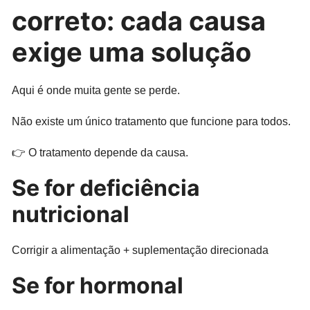
correto: cada causa
exige uma solução
Aqui é onde muita gente se perde.
Não existe um único tratamento que funcione para todos.
👉 O tratamento depende da causa.
Se for deficiência
nutricional
Corrigir a alimentação + suplementação direcionada
Se for hormonal