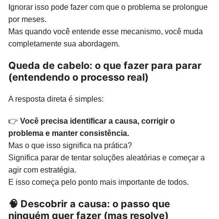
Ignorar isso pode fazer com que o problema se prolongue
por meses.
Mas quando você entende esse mecanismo, você muda
completamente sua abordagem.
Queda de cabelo: o que fazer para parar
(entendendo o processo real)
A resposta direta é simples:
👉
Você precisa identificar a causa, corrigir o
problema e manter consistência.
Mas o que isso significa na prática?
Significa parar de tentar soluções aleatórias e começar a
agir com estratégia.
E isso começa pelo ponto mais importante de todos.
🧠 Descobrir a causa: o passo que
ninguém quer fazer (mas resolve)