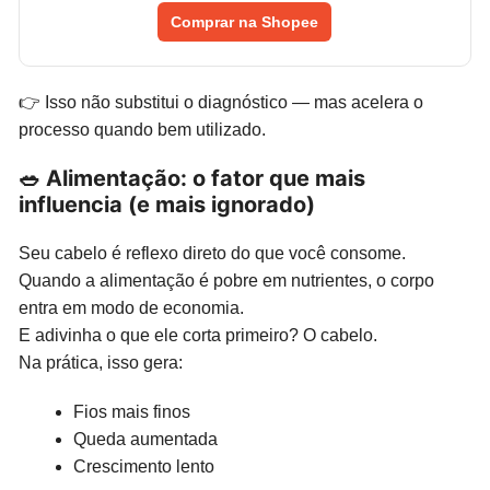
Comprar na Shopee
👉 Isso não substitui o diagnóstico — mas acelera o
processo quando bem utilizado.
🥗 Alimentação: o fator que mais
influencia (e mais ignorado)
Seu cabelo é reflexo direto do que você consome.
Quando a alimentação é pobre em nutrientes, o corpo
entra em modo de economia.
E adivinha o que ele corta primeiro? O cabelo.
Na prática, isso gera:
Fios mais finos
Queda aumentada
Crescimento lento