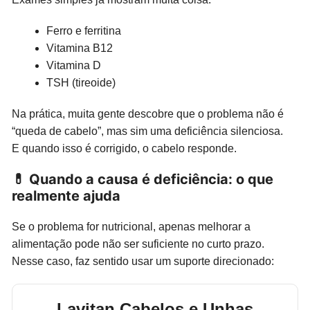
Ferro e ferritina
Vitamina B12
Vitamina D
TSH (tireoide)
Na prática, muita gente descobre que o problema não é
“queda de cabelo”, mas sim uma deficiência silenciosa.
E quando isso é corrigido, o cabelo responde.
💊 Quando a causa é deficiência: o que
realmente ajuda
Se o problema for nutricional, apenas melhorar a
alimentação pode não ser suficiente no curto prazo.
Nesse caso, faz sentido usar um suporte direcionado:
Lavitan Cabelos e Unhas