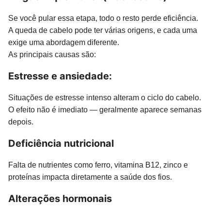
Se você pular essa etapa, todo o resto perde eficiência.
A queda de cabelo pode ter várias origens, e cada uma
exige uma abordagem diferente.
As principais causas são:
Estresse e ansiedade:
Situações de estresse intenso alteram o ciclo do cabelo.
O efeito não é imediato — geralmente aparece semanas
depois.
Deficiência nutricional
Falta de nutrientes como ferro, vitamina B12, zinco e
proteínas impacta diretamente a saúde dos fios.
Alterações hormonais