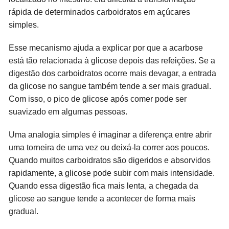
rápida de determinados carboidratos em açúcares
simples.
Esse mecanismo ajuda a explicar por que a acarbose
está tão relacionada à glicose depois das refeições. Se a
digestão dos carboidratos ocorre mais devagar, a entrada
da glicose no sangue também tende a ser mais gradual.
Com isso, o pico de glicose após comer pode ser
suavizado em algumas pessoas.
Uma analogia simples é imaginar a diferença entre abrir
uma torneira de uma vez ou deixá-la correr aos poucos.
Quando muitos carboidratos são digeridos e absorvidos
rapidamente, a glicose pode subir com mais intensidade.
Quando essa digestão fica mais lenta, a chegada da
glicose ao sangue tende a acontecer de forma mais
gradual.