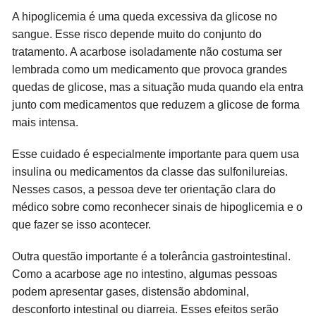
A hipoglicemia é uma queda excessiva da glicose no
sangue. Esse risco depende muito do conjunto do
tratamento. A acarbose isoladamente não costuma ser
lembrada como um medicamento que provoca grandes
quedas de glicose, mas a situação muda quando ela entra
junto com medicamentos que reduzem a glicose de forma
mais intensa.
Esse cuidado é especialmente importante para quem usa
insulina ou medicamentos da classe das sulfonilureias.
Nesses casos, a pessoa deve ter orientação clara do
médico sobre como reconhecer sinais de hipoglicemia e o
que fazer se isso acontecer.
Outra questão importante é a tolerância gastrointestinal.
Como a acarbose age no intestino, algumas pessoas
podem apresentar gases, distensão abdominal,
desconforto intestinal ou diarreia. Esses efeitos serão