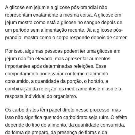
A glicose em jejum e a glicose pós-prandial não
representam exatamente a mesma coisa. A glicose em
jejum mostra como está a glicose no sangue depois de
um período sem alimentação recente. Já a glicose pós-
prandial mostra como o corpo responde depois de comer.
Por isso, algumas pessoas podem ter uma glicose em
jejum não tão elevada, mas apresentar aumentos
importantes após determinadas refeições. Esse
comportamento pode variar conforme o alimento
consumido, a quantidade da porção, o horário, a
combinação da refeição, os medicamentos em uso e a
resposta individual do organismo.
Os carboidratos têm papel direto nesse processo, mas
isso não significa que todo carboidrato seja ruim. O efeito
depende do tipo de alimento, da quantidade consumida,
da forma de preparo, da presença de fibras e da