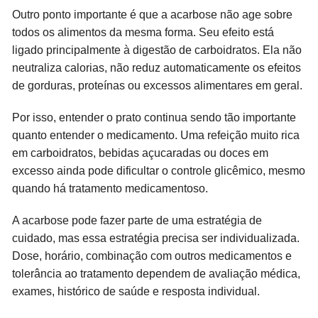
Outro ponto importante é que a acarbose não age sobre
todos os alimentos da mesma forma. Seu efeito está
ligado principalmente à digestão de carboidratos. Ela não
neutraliza calorias, não reduz automaticamente os efeitos
de gorduras, proteínas ou excessos alimentares em geral.
Por isso, entender o prato continua sendo tão importante
quanto entender o medicamento. Uma refeição muito rica
em carboidratos, bebidas açucaradas ou doces em
excesso ainda pode dificultar o controle glicêmico, mesmo
quando há tratamento medicamentoso.
A acarbose pode fazer parte de uma estratégia de
cuidado, mas essa estratégia precisa ser individualizada.
Dose, horário, combinação com outros medicamentos e
tolerância ao tratamento dependem de avaliação médica,
exames, histórico de saúde e resposta individual.