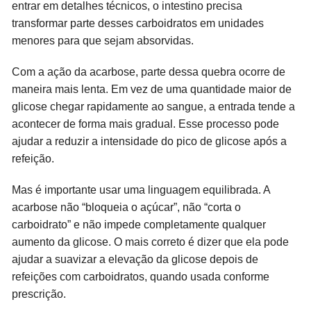
entrar em detalhes técnicos, o intestino precisa
transformar parte desses carboidratos em unidades
menores para que sejam absorvidas.
Com a ação da acarbose, parte dessa quebra ocorre de
maneira mais lenta. Em vez de uma quantidade maior de
glicose chegar rapidamente ao sangue, a entrada tende a
acontecer de forma mais gradual. Esse processo pode
ajudar a reduzir a intensidade do pico de glicose após a
refeição.
Mas é importante usar uma linguagem equilibrada. A
acarbose não “bloqueia o açúcar”, não “corta o
carboidrato” e não impede completamente qualquer
aumento da glicose. O mais correto é dizer que ela pode
ajudar a suavizar a elevação da glicose depois de
refeições com carboidratos, quando usada conforme
prescrição.