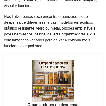
visual e funcional.
Nos links abaixo, você encontra organizadores de
despensa de diferentes marcas, modelos em acrílico,
plástico resistente, vidro ou metal, opções empilháveis,
potes herméticos, cestos, gavetas organizadoras e kits
com tamanhos variados para deixar a cozinha mais
funcional e organizada.
Organizadores de despensa