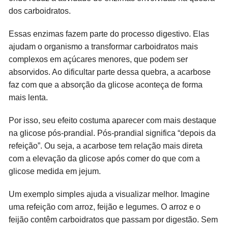
dos carboidratos.
Essas enzimas fazem parte do processo digestivo. Elas
ajudam o organismo a transformar carboidratos mais
complexos em açúcares menores, que podem ser
absorvidos. Ao dificultar parte dessa quebra, a acarbose
faz com que a absorção da glicose aconteça de forma
mais lenta.
Por isso, seu efeito costuma aparecer com mais destaque
na glicose pós-prandial. Pós-prandial significa “depois da
refeição”. Ou seja, a acarbose tem relação mais direta
com a elevação da glicose após comer do que com a
glicose medida em jejum.
Um exemplo simples ajuda a visualizar melhor. Imagine
uma refeição com arroz, feijão e legumes. O arroz e o
feijão contêm carboidratos que passam por digestão. Sem