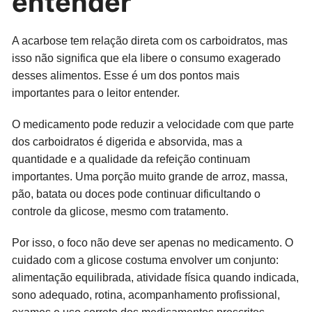
entender
A acarbose tem relação direta com os carboidratos, mas
isso não significa que ela libere o consumo exagerado
desses alimentos. Esse é um dos pontos mais
importantes para o leitor entender.
O medicamento pode reduzir a velocidade com que parte
dos carboidratos é digerida e absorvida, mas a
quantidade e a qualidade da refeição continuam
importantes. Uma porção muito grande de arroz, massa,
pão, batata ou doces pode continuar dificultando o
controle da glicose, mesmo com tratamento.
Por isso, o foco não deve ser apenas no medicamento. O
cuidado com a glicose costuma envolver um conjunto:
alimentação equilibrada, atividade física quando indicada,
sono adequado, rotina, acompanhamento profissional,