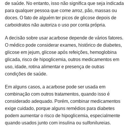
de saúde. No entanto, isso não significa que seja indicada
para qualquer pessoa que come arroz, pão, massas ou
doces. O fato de alguém ter picos de glicose depois de
carboidratos não autoriza o uso por conta própria.
A decisão sobre usar acarbose depende de vários fatores.
O médico pode considerar exames, histórico de diabetes,
glicose em jejum, glicose após refeições, hemoglobina
glicada, risco de hipoglicemia, outros medicamentos em
uso, idade, rotina alimentar e presença de outras
condições de saúde.
Em alguns casos, a acarbose pode ser usada em
combinação com outros tratamentos, quando isso é
considerado adequado. Porém, combinar medicamentos
exige cuidado, porque alguns remédios para diabetes
podem aumentar o risco de hipoglicemia, especialmente
quando usados junto com insulina ou sulfonilureias.