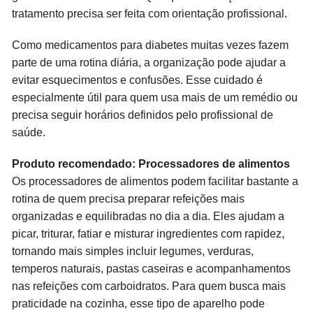
tratamento precisa ser feita com orientação profissional.
Como medicamentos para diabetes muitas vezes fazem
parte de uma rotina diária, a organização pode ajudar a
evitar esquecimentos e confusões. Esse cuidado é
especialmente útil para quem usa mais de um remédio ou
precisa seguir horários definidos pelo profissional de
saúde.
Produto recomendado: Processadores de alimentos
Os processadores de alimentos podem facilitar bastante a
rotina de quem precisa preparar refeições mais
organizadas e equilibradas no dia a dia. Eles ajudam a
picar, triturar, fatiar e misturar ingredientes com rapidez,
tornando mais simples incluir legumes, verduras,
temperos naturais, pastas caseiras e acompanhamentos
nas refeições com carboidratos. Para quem busca mais
praticidade na cozinha, esse tipo de aparelho pode