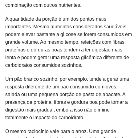
combinação com outros nutrientes.
A quantidade da porção é um dos pontos mais
importantes. Mesmo alimentos considerados saudáveis
podem elevar bastante a glicose se forem consumidos em
grande volume. Ao mesmo tempo, refeições com fibras,
proteínas e gorduras boas tendem a ter digestão mais
lenta e podem gerar uma resposta glicêmica diferente de
carboidratos consumidos sozinhos.
Um pão branco sozinho, por exemplo, tende a gerar uma
resposta diferente de um pão consumido com ovos,
salada ou uma pequena porção de pasta de abacate. A
presença de proteína, fibras e gordura boa pode tornar a
digestão mais gradual, embora isso não elimine
totalmente o impacto do carboidrato.
O mesmo raciocínio vale para o arroz. Uma grande