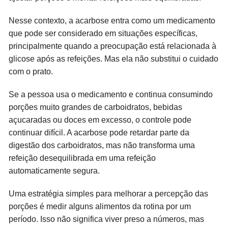
Nesse contexto, a acarbose entra como um medicamento
que pode ser considerado em situações específicas,
principalmente quando a preocupação está relacionada à
glicose após as refeições. Mas ela não substitui o cuidado
com o prato.
Se a pessoa usa o medicamento e continua consumindo
porções muito grandes de carboidratos, bebidas
açucaradas ou doces em excesso, o controle pode
continuar difícil. A acarbose pode retardar parte da
digestão dos carboidratos, mas não transforma uma
refeição desequilibrada em uma refeição
automaticamente segura.
Uma estratégia simples para melhorar a percepção das
porções é medir alguns alimentos da rotina por um
período. Isso não significa viver preso a números, mas