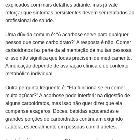
explicados com mais detalhes adiante, mas já vale
reforçar que sintomas persistentes devem ser relatados ao
profissional de saúde.
Uma dúvida comum é: “A acarbose serve para qualquer
pessoa que come carboidrato?” A resposta é não. Comer
carboidratos faz parte da alimentação de muitas pessoas,
e isso não significa que todas precisem de medicamento.
A indicação depende de avaliação clínica e do contexto
metabólico individual.
Outra pergunta frequente é: “Ela funciona se eu comer
muito açúcar?” A acarbose pode interferir na digestão de
alguns carboidratos, mas isso não quer dizer que ela
compense exageros. Doces, bebidas açucaradas e
grandes porções de carboidratos continuam exigindo
cautela, especialmente em pessoas com diabetes.