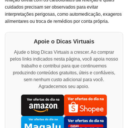
cuidados precisam ser observados para evitar
interpretações perigosas, como automedicação, exageros
alimentares ou troca de remédios por conta própria.
Apoie o Dicas Virtuais
Ajude o blog Dicas Virtuais a crescer. Ao comprar
pelos links indicados nesta página, você apoia nosso
trabalho e contribui para que continuemos
produzindo conteúdos gratuitos, úteis e confiáveis,
sem nenhum custo adicional para você.
Agradecemos seu apoio.