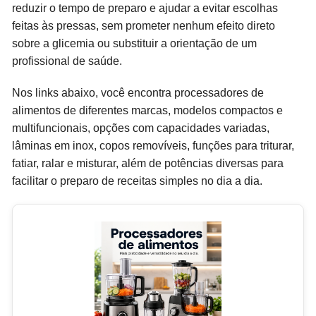
reduzir o tempo de preparo e ajudar a evitar escolhas
feitas às pressas, sem prometer nenhum efeito direto
sobre a glicemia ou substituir a orientação de um
profissional de saúde.
Nos links abaixo, você encontra processadores de
alimentos de diferentes marcas, modelos compactos e
multifuncionais, opções com capacidades variadas,
lâminas em inox, copos removíveis, funções para triturar,
fatiar, ralar e misturar, além de potências diversas para
facilitar o preparo de receitas simples no dia a dia.