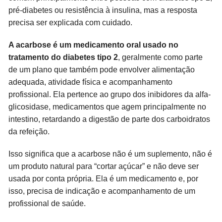
pré-diabetes ou resistência à insulina, mas a resposta
precisa ser explicada com cuidado.
A acarbose é um medicamento oral usado no
tratamento do diabetes tipo 2
, geralmente como parte
de um plano que também pode envolver alimentação
adequada, atividade física e acompanhamento
profissional. Ela pertence ao grupo dos inibidores da alfa-
glicosidase, medicamentos que agem principalmente no
intestino, retardando a digestão de parte dos carboidratos
da refeição.
Isso significa que a acarbose não é um suplemento, não é
um produto natural para “cortar açúcar” e não deve ser
usada por conta própria. Ela é um medicamento e, por
isso, precisa de indicação e acompanhamento de um
profissional de saúde.