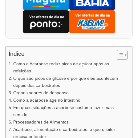
Índice
Como a Acarbose reduz picos de açúcar após as
refeições
O que são picos de glicose e por que eles acontecem
depois dos carboidratos
Organizadores de despensa
Como a acarbose age no intestino
Em quais situações a acarbose costuma fazer mais
sentido
Processadores de Alimentos
Acarbose, alimentação e carboidratos: o que o leitor
precisa entender