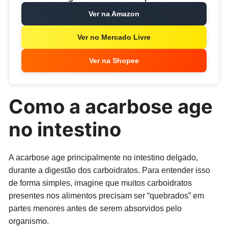
Ver na Amazon
Ver no Mercado Livre
Ver na Shopee
Como a acarbose age
no intestino
A acarbose age principalmente no intestino delgado,
durante a digestão dos carboidratos. Para entender isso
de forma simples, imagine que muitos carboidratos
presentes nos alimentos precisam ser “quebrados” em
partes menores antes de serem absorvidos pelo
organismo.