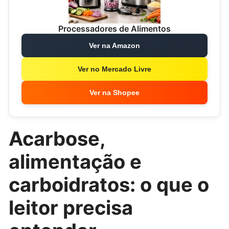
Processadores de Alimentos
Ver na Amazon
Ver no Mercado Livre
Ver na Shopee
Acarbose,
alimentação e
carboidratos: o que o
leitor precisa