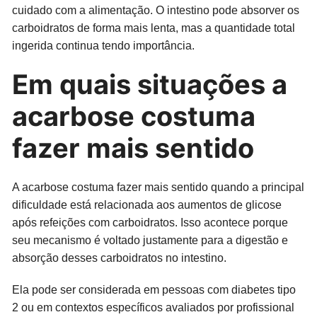
cuidado com a alimentação. O intestino pode absorver os
carboidratos de forma mais lenta, mas a quantidade total
ingerida continua tendo importância.
Em quais situações a
acarbose costuma
fazer mais sentido
A acarbose costuma fazer mais sentido quando a principal
dificuldade está relacionada aos aumentos de glicose
após refeições com carboidratos. Isso acontece porque
seu mecanismo é voltado justamente para a digestão e
absorção desses carboidratos no intestino.
Ela pode ser considerada em pessoas com diabetes tipo
2 ou em contextos específicos avaliados por profissional