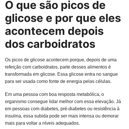
O que são picos de
glicose e por que eles
acontecem depois
dos carboidratos
Os picos de glicose acontecem porque, depois de uma
refeição com carboidratos, parte desses alimentos é
transformada em glicose. Essa glicose entra no sangue
para ser usada como fonte de energia pelas células.
Em uma pessoa com boa resposta metabólica, o
organismo consegue lidar melhor com essa elevação. Já
em pessoas com diabetes, pré-diabetes ou resistência à
insulina, essa subida pode ser mais intensa ou demorar
mais para voltar a níveis adequados.