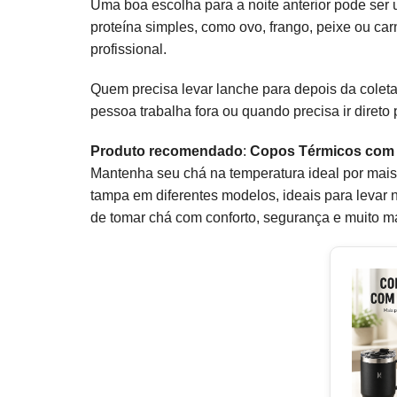
Uma boa escolha para a noite anterior pode ser
proteína simples, como ovo, frango, peixe ou car
profissional.
Quem precisa levar lanche para depois da colet
pessoa trabalha fora ou quando precisa ir direto
Produto recomendado
:
Copos Térmicos com
Mantenha seu chá na temperatura ideal por mais
tampa em diferentes modelos, ideais para levar n
de tomar chá com conforto, segurança e muito ma