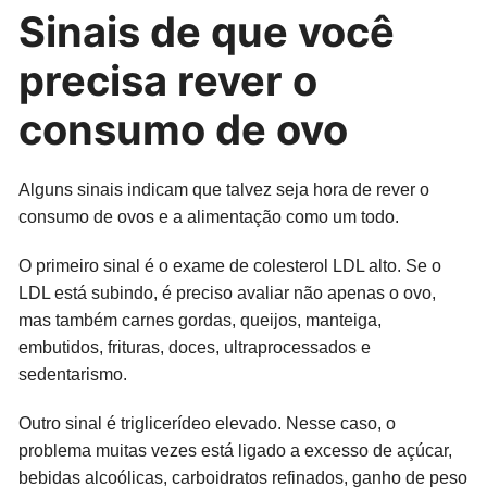
Sinais de que você
precisa rever o
consumo de ovo
Alguns sinais indicam que talvez seja hora de rever o
consumo de ovos e a alimentação como um todo.
O primeiro sinal é o exame de colesterol LDL alto. Se o
LDL está subindo, é preciso avaliar não apenas o ovo,
mas também carnes gordas, queijos, manteiga,
embutidos, frituras, doces, ultraprocessados e
sedentarismo.
Outro sinal é triglicerídeo elevado. Nesse caso, o
problema muitas vezes está ligado a excesso de açúcar,
bebidas alcoólicas, carboidratos refinados, ganho de peso