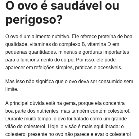
O ovo é saudável ou
perigoso?
O ovo é um alimento nutritivo. Ele oferece proteína de boa
qualidade, vitaminas do complexo B, vitamina D em
pequenas quantidades, minerais e gorduras importantes
para o funcionamento do corpo. Por isso, ele pode
aparecer em refeições simples, práticas e acessíveis.
Mas isso não significa que o ovo deva ser consumido sem
limite.
A principal dúvida está na gema, porque ela concentra
boa parte dos nutrientes, mas também contém colesterol.
Durante muito tempo, o ovo foi tratado como um grande
vilão do colesterol. Hoje, a visão é mais equilibrada: o
colesterol presente no ovo não parece elevar o colesterol