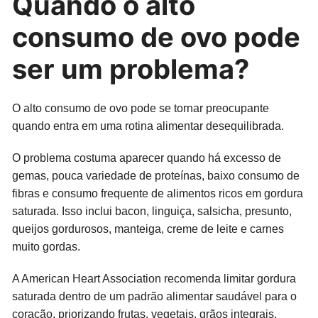
Quando o alto
consumo de ovo pode
ser um problema?
O alto consumo de ovo pode se tornar preocupante
quando entra em uma rotina alimentar desequilibrada.
O problema costuma aparecer quando há excesso de
gemas, pouca variedade de proteínas, baixo consumo de
fibras e consumo frequente de alimentos ricos em gordura
saturada. Isso inclui bacon, linguiça, salsicha, presunto,
queijos gordurosos, manteiga, creme de leite e carnes
muito gordas.
A American Heart Association recomenda limitar gordura
saturada dentro de um padrão alimentar saudável para o
coração, priorizando frutas, vegetais, grãos integrais,