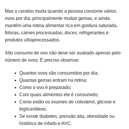
Mas o cenário muda quando a pessoa consome vários
ovos por dia, principalmente muitas gemas, e ainda
mantém uma rotina alimentar rica em gordura saturada,
frituras, carnes processadas, doces, refrigerantes e
produtos ultraprocessados.
Alto consumo de ovo não deve ser avaliado apenas pelo
número de ovos. É preciso observar:
Quantos ovos são consumidos por dia;
Quantas gemas entram na rotina;
Como o ovo é preparado;
Com quais alimentos ele é consumido;
Como estão os exames de colesterol, glicose e
triglicerídeos;
Se existe diabetes, pressão alta, obesidade ou
histórico de infarto e AVC.