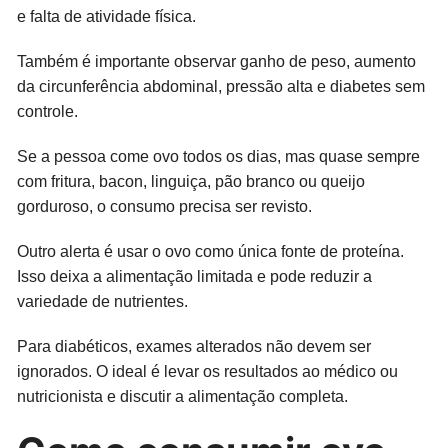
e falta de atividade física.
Também é importante observar ganho de peso, aumento
da circunferência abdominal, pressão alta e diabetes sem
controle.
Se a pessoa come ovo todos os dias, mas quase sempre
com fritura, bacon, linguiça, pão branco ou queijo
gorduroso, o consumo precisa ser revisto.
Outro alerta é usar o ovo como única fonte de proteína.
Isso deixa a alimentação limitada e pode reduzir a
variedade de nutrientes.
Para diabéticos, exames alterados não devem ser
ignorados. O ideal é levar os resultados ao médico ou
nutricionista e discutir a alimentação completa.