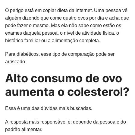
O perigo está em copiar dieta da internet. Uma pessoa vê
alguém dizendo que come quatro ovos por dia e acha que
pode fazer o mesmo. Mas ela não sabe como estão os
exames daquela pessoa, o nível de atividade física, o
histórico familiar ou a alimentação completa.
Para diabéticos, esse tipo de comparação pode ser
arriscado.
Alto consumo de ovo
aumenta o colesterol?
Essa é uma das dúvidas mais buscadas.
A resposta mais responsável é: depende da pessoa e do
padrão alimentar.