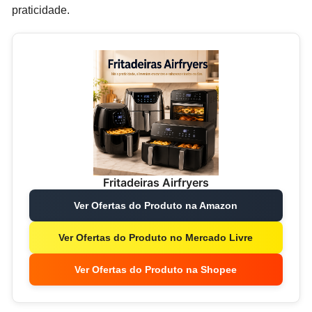
praticidade.
Fritadeiras Airfryers
Ver Ofertas do Produto na Amazon
Ver Ofertas do Produto no Mercado Livre
Ver Ofertas do Produto na Shopee