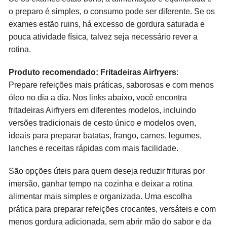
o preparo é simples, o consumo pode ser diferente. Se os
exames estão ruins, há excesso de gordura saturada e
pouca atividade física, talvez seja necessário rever a
rotina.
Produto recomendado: Fritadeiras Airfryers
:
Prepare refeições mais práticas, saborosas e com menos
óleo no dia a dia. Nos links abaixo, você encontra
fritadeiras Airfryers em diferentes modelos, incluindo
versões tradicionais de cesto único e modelos oven,
ideais para preparar batatas, frango, carnes, legumes,
lanches e receitas rápidas com mais facilidade.
São opções úteis para quem deseja reduzir frituras por
imersão, ganhar tempo na cozinha e deixar a rotina
alimentar mais simples e organizada. Uma escolha
prática para preparar refeições crocantes, versáteis e com
menos gordura adicionada, sem abrir mão do sabor e da