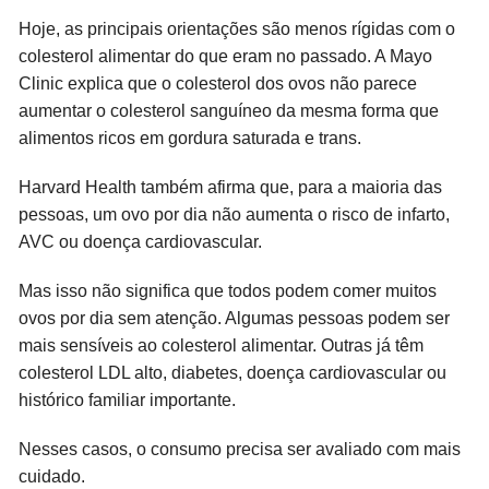
Hoje, as principais orientações são menos rígidas com o
colesterol alimentar do que eram no passado. A Mayo
Clinic explica que o colesterol dos ovos não parece
aumentar o colesterol sanguíneo da mesma forma que
alimentos ricos em gordura saturada e trans.
Harvard Health também afirma que, para a maioria das
pessoas, um ovo por dia não aumenta o risco de infarto,
AVC ou doença cardiovascular.
Mas isso não significa que todos podem comer muitos
ovos por dia sem atenção. Algumas pessoas podem ser
mais sensíveis ao colesterol alimentar. Outras já têm
colesterol LDL alto, diabetes, doença cardiovascular ou
histórico familiar importante.
Nesses casos, o consumo precisa ser avaliado com mais
cuidado.