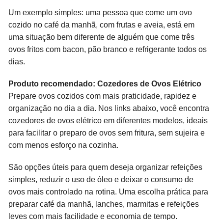
Um exemplo simples: uma pessoa que come um ovo
cozido no café da manhã, com frutas e aveia, está em
uma situação bem diferente de alguém que come três
ovos fritos com bacon, pão branco e refrigerante todos os
dias.
Produto recomendado: Cozedores de Ovos Elétrico
Prepare ovos cozidos com mais praticidade, rapidez e
organização no dia a dia. Nos links abaixo, você encontra
cozedores de ovos elétrico em diferentes modelos, ideais
para facilitar o preparo de ovos sem fritura, sem sujeira e
com menos esforço na cozinha.
São opções úteis para quem deseja organizar refeições
simples, reduzir o uso de óleo e deixar o consumo de
ovos mais controlado na rotina. Uma escolha prática para
preparar café da manhã, lanches, marmitas e refeições
leves com mais facilidade e economia de tempo.