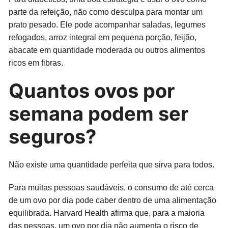
parte da refeição, não como desculpa para montar um
prato pesado. Ele pode acompanhar saladas, legumes
refogados, arroz integral em pequena porção, feijão,
abacate em quantidade moderada ou outros alimentos
ricos em fibras.
Quantos ovos por
semana podem ser
seguros?
Não existe uma quantidade perfeita que sirva para todos.
Para muitas pessoas saudáveis, o consumo de até cerca
de um ovo por dia pode caber dentro de uma alimentação
equilibrada. Harvard Health afirma que, para a maioria
das pessoas, um ovo por dia não aumenta o risco de