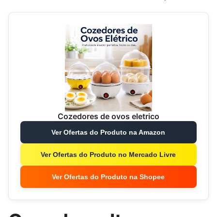
Cozedores de ovos eletrico
Ver Ofertas do Produto na Amazon
Ver Ofertas do Produto no Mercado Livre
Ver Ofertas do Produto na Shopee