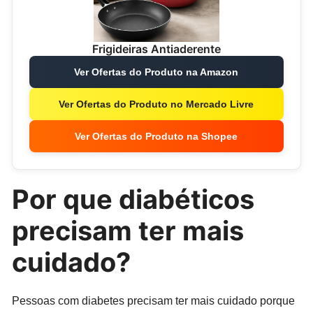
Frigideiras Antiaderente
Ver Ofertas do Produto na Amazon
Ver Ofertas do Produto no Mercado Livre
Ver Ofertas do Produto na Shopee
Por que diabéticos
precisam ter mais
cuidado?
Pessoas com diabetes precisam ter mais cuidado porque