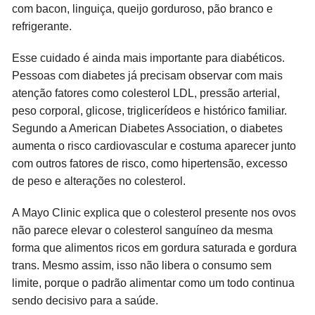
com bacon, linguiça, queijo gorduroso, pão branco e
refrigerante.
Esse cuidado é ainda mais importante para diabéticos.
Pessoas com diabetes já precisam observar com mais
atenção fatores como colesterol LDL, pressão arterial,
peso corporal, glicose, triglicerídeos e histórico familiar.
Segundo a American Diabetes Association, o diabetes
aumenta o risco cardiovascular e costuma aparecer junto
com outros fatores de risco, como hipertensão, excesso
de peso e alterações no colesterol.
A Mayo Clinic explica que o colesterol presente nos ovos
não parece elevar o colesterol sanguíneo da mesma
forma que alimentos ricos em gordura saturada e gordura
trans. Mesmo assim, isso não libera o consumo sem
limite, porque o padrão alimentar como um todo continua
sendo decisivo para a saúde.