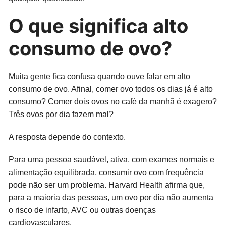
O que significa alto
consumo de ovo?
Muita gente fica confusa quando ouve falar em alto
consumo de ovo. Afinal, comer ovo todos os dias já é alto
consumo? Comer dois ovos no café da manhã é exagero?
Três ovos por dia fazem mal?
A resposta depende do contexto.
Para uma pessoa saudável, ativa, com exames normais e
alimentação equilibrada, consumir ovo com frequência
pode não ser um problema. Harvard Health afirma que,
para a maioria das pessoas, um ovo por dia não aumenta
o risco de infarto, AVC ou outras doenças
cardiovasculares.