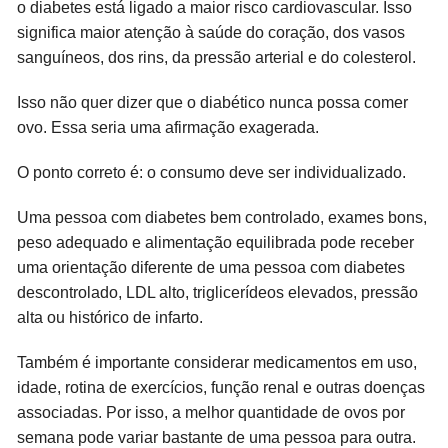
o diabetes está ligado a maior risco cardiovascular. Isso
significa maior atenção à saúde do coração, dos vasos
sanguíneos, dos rins, da pressão arterial e do colesterol.
Isso não quer dizer que o diabético nunca possa comer
ovo. Essa seria uma afirmação exagerada.
O ponto correto é: o consumo deve ser individualizado.
Uma pessoa com diabetes bem controlado, exames bons,
peso adequado e alimentação equilibrada pode receber
uma orientação diferente de uma pessoa com diabetes
descontrolado, LDL alto, triglicerídeos elevados, pressão
alta ou histórico de infarto.
Também é importante considerar medicamentos em uso,
idade, rotina de exercícios, função renal e outras doenças
associadas. Por isso, a melhor quantidade de ovos por
semana pode variar bastante de uma pessoa para outra.