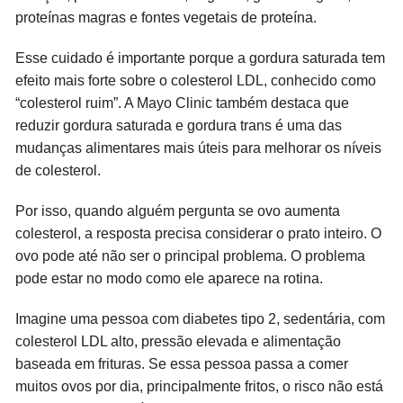
proteínas magras e fontes vegetais de proteína.
Esse cuidado é importante porque a gordura saturada tem
efeito mais forte sobre o colesterol LDL, conhecido como
“colesterol ruim”. A Mayo Clinic também destaca que
reduzir gordura saturada e gordura trans é uma das
mudanças alimentares mais úteis para melhorar os níveis
de colesterol.
Por isso, quando alguém pergunta se ovo aumenta
colesterol, a resposta precisa considerar o prato inteiro. O
ovo pode até não ser o principal problema. O problema
pode estar no modo como ele aparece na rotina.
Imagine uma pessoa com diabetes tipo 2, sedentária, com
colesterol LDL alto, pressão elevada e alimentação
baseada em frituras. Se essa pessoa passa a comer
muitos ovos por dia, principalmente fritos, o risco não está