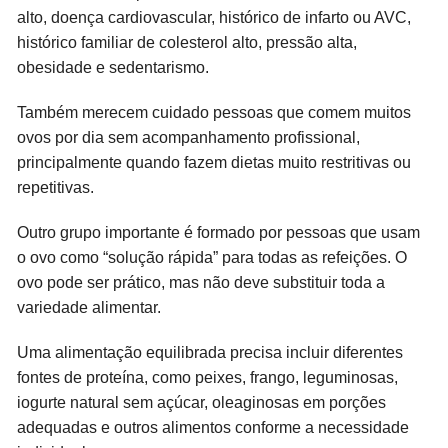
alto, doença cardiovascular, histórico de infarto ou AVC,
histórico familiar de colesterol alto, pressão alta,
obesidade e sedentarismo.
Também merecem cuidado pessoas que comem muitos
ovos por dia sem acompanhamento profissional,
principalmente quando fazem dietas muito restritivas ou
repetitivas.
Outro grupo importante é formado por pessoas que usam
o ovo como “solução rápida” para todas as refeições. O
ovo pode ser prático, mas não deve substituir toda a
variedade alimentar.
Uma alimentação equilibrada precisa incluir diferentes
fontes de proteína, como peixes, frango, leguminosas,
iogurte natural sem açúcar, oleaginosas em porções
adequadas e outros alimentos conforme a necessidade