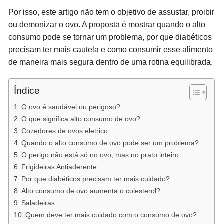
Por isso, este artigo não tem o objetivo de assustar, proibir
ou demonizar o ovo. A proposta é mostrar quando o alto
consumo pode se tornar um problema, por que diabéticos
precisam ter mais cautela e como consumir esse alimento
de maneira mais segura dentro de uma rotina equilibrada.
Índice
O ovo é saudável ou perigoso?
O que significa alto consumo de ovo?
Cozedores de ovos eletrico
Quando o alto consumo de ovo pode ser um problema?
O perigo não está só no ovo, mas no prato inteiro
Frigideiras Antiaderente
Por que diabéticos precisam ter mais cuidado?
Alto consumo de ovo aumenta o colesterol?
Saladeiras
Quem deve ter mais cuidado com o consumo de ovo?