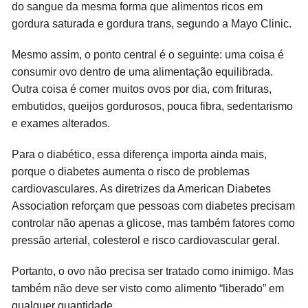
do sangue da mesma forma que alimentos ricos em
gordura saturada e gordura trans, segundo a Mayo Clinic.
Mesmo assim, o ponto central é o seguinte: uma coisa é
consumir ovo dentro de uma alimentação equilibrada.
Outra coisa é comer muitos ovos por dia, com frituras,
embutidos, queijos gordurosos, pouca fibra, sedentarismo
e exames alterados.
Para o diabético, essa diferença importa ainda mais,
porque o diabetes aumenta o risco de problemas
cardiovasculares. As diretrizes da American Diabetes
Association reforçam que pessoas com diabetes precisam
controlar não apenas a glicose, mas também fatores como
pressão arterial, colesterol e risco cardiovascular geral.
Portanto, o ovo não precisa ser tratado como inimigo. Mas
também não deve ser visto como alimento “liberado” em
qualquer quantidade.