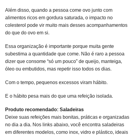
Além disso, quando a pessoa come ovo junto com
alimentos ricos em gordura saturada, o impacto no
colesterol pode vir muito mais desses acompanhamentos
do que do ovo em si.
Essa organização é importante porque muita gente
subestima a quantidade que come. Não é raro a pessoa
dizer que consome “só um pouco” de queijo, manteiga,
óleo ou embutidos, mas repetir isso todos os dias.
Com o tempo, pequenos excessos viram hábito.
E o hábito pesa mais do que uma refeição isolada.
Produto recomendado: Saladeiras
Deixe suas refeições mais bonitas, práticas e organizadas
no dia a dia. Nos links abaixo, você encontra saladeiras
em diferentes modelos, como inox, vidro e plástico, ideais