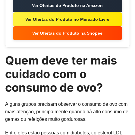
Ver Ofertas do Produto na Amazon
Ver Ofertas do Produto no Mercado Livre
Ver Ofertas do Produto na Shopee
Quem deve ter mais
cuidado com o
consumo de ovo?
Alguns grupos precisam observar o consumo de ovo com
mais atenção, principalmente quando há alto consumo de
gemas ou refeições muito gordurosas.
Entre eles estão pessoas com diabetes, colesterol LDL