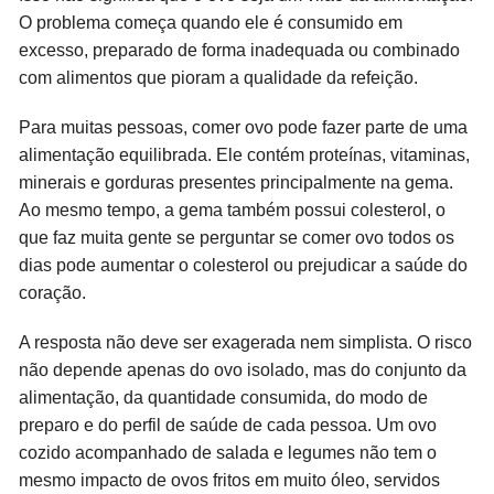
O problema começa quando ele é consumido em
excesso, preparado de forma inadequada ou combinado
com alimentos que pioram a qualidade da refeição.
Para muitas pessoas, comer ovo pode fazer parte de uma
alimentação equilibrada. Ele contém proteínas, vitaminas,
minerais e gorduras presentes principalmente na gema.
Ao mesmo tempo, a gema também possui colesterol, o
que faz muita gente se perguntar se comer ovo todos os
dias pode aumentar o colesterol ou prejudicar a saúde do
coração.
A resposta não deve ser exagerada nem simplista. O risco
não depende apenas do ovo isolado, mas do conjunto da
alimentação, da quantidade consumida, do modo de
preparo e do perfil de saúde de cada pessoa. Um ovo
cozido acompanhado de salada e legumes não tem o
mesmo impacto de ovos fritos em muito óleo, servidos