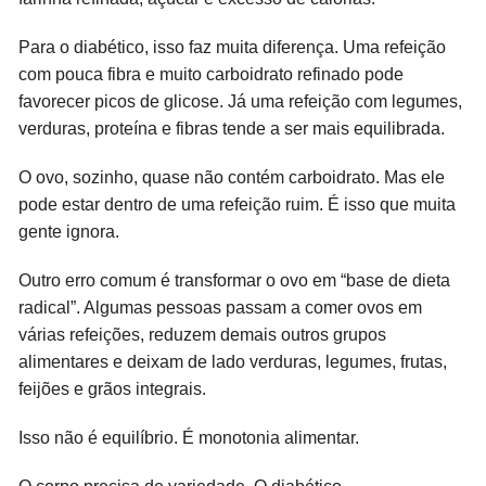
Para o diabético, isso faz muita diferença. Uma refeição
com pouca fibra e muito carboidrato refinado pode
favorecer picos de glicose. Já uma refeição com legumes,
verduras, proteína e fibras tende a ser mais equilibrada.
O ovo, sozinho, quase não contém carboidrato. Mas ele
pode estar dentro de uma refeição ruim. É isso que muita
gente ignora.
Outro erro comum é transformar o ovo em “base de dieta
radical”. Algumas pessoas passam a comer ovos em
várias refeições, reduzem demais outros grupos
alimentares e deixam de lado verduras, legumes, frutas,
feijões e grãos integrais.
Isso não é equilíbrio. É monotonia alimentar.