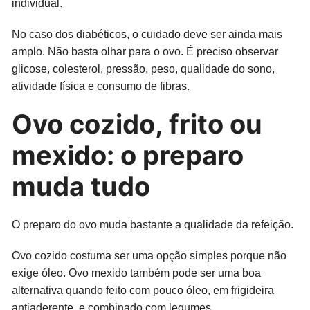
individual.
No caso dos diabéticos, o cuidado deve ser ainda mais
amplo. Não basta olhar para o ovo. É preciso observar
glicose, colesterol, pressão, peso, qualidade do sono,
atividade física e consumo de fibras.
Ovo cozido, frito ou
mexido: o preparo
muda tudo
O preparo do ovo muda bastante a qualidade da refeição.
Ovo cozido costuma ser uma opção simples porque não
exige óleo. Ovo mexido também pode ser uma boa
alternativa quando feito com pouco óleo, em frigideira
antiaderente, e combinado com legumes.