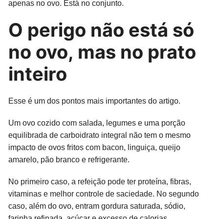
apenas no ovo. Está no conjunto.
O perigo não está só
no ovo, mas no prato
inteiro
Esse é um dos pontos mais importantes do artigo.
Um ovo cozido com salada, legumes e uma porção
equilibrada de carboidrato integral não tem o mesmo
impacto de ovos fritos com bacon, linguiça, queijo
amarelo, pão branco e refrigerante.
No primeiro caso, a refeição pode ter proteína, fibras,
vitaminas e melhor controle de saciedade. No segundo
caso, além do ovo, entram gordura saturada, sódio,
farinha refinada, açúcar e excesso de calorias.