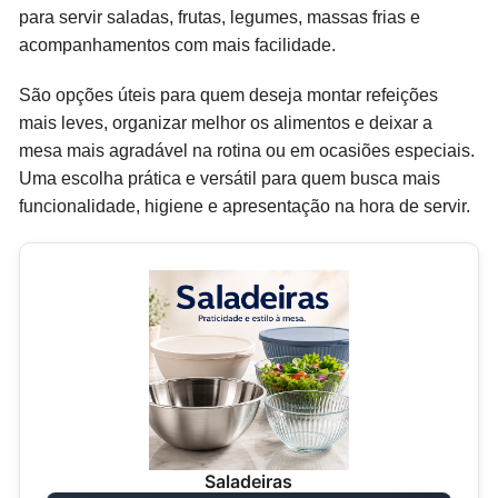
para servir saladas, frutas, legumes, massas frias e
acompanhamentos com mais facilidade.
São opções úteis para quem deseja montar refeições
mais leves, organizar melhor os alimentos e deixar a
mesa mais agradável na rotina ou em ocasiões especiais.
Uma escolha prática e versátil para quem busca mais
funcionalidade, higiene e apresentação na hora de servir.
Saladeiras